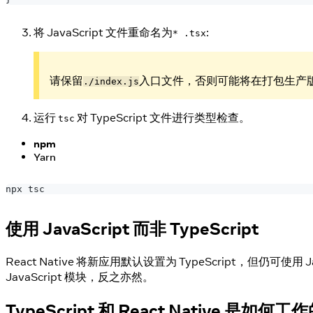
将 JavaScript 文件重命名为
:
* .tsx
请保留
入口文件，否则可能将在打包生产
./index.js
运行
对 TypeScript 文件进行类型检查。
tsc
npm
Yarn
npx tsc
使用 JavaScript 而非 TypeScript
React Native 将新应用默认设置为 TypeScript，但仍可使用 J
JavaScript 模块，反之亦然。
TypeScript 和 React Native 是如何工