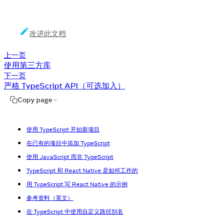
改进此文档
上一页
使用第三方库
下一页
严格 TypeScript API（可选加入）
Copy page
使用 TypeScript 开始新项目
在已有的项目中添加 TypeScript
使用 JavaScript 而非 TypeScript
TypeScript 和 React Native 是如何工作的
用 TypeScript 写 React Native 的示例
参考资料（英文）
在 TypeScript 中使用自定义路径别名