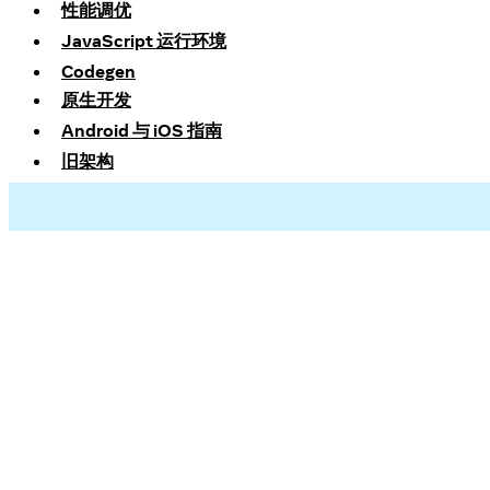
性能调优
JavaScript 运行环境
Codegen
原生开发
Android 与 iOS 指南
旧架构