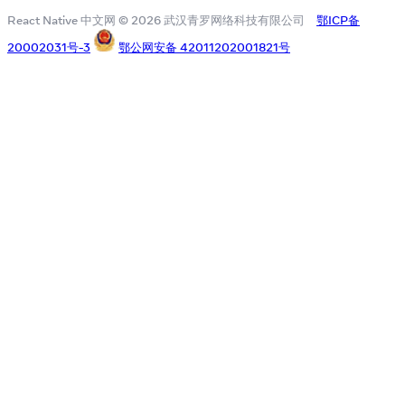
React Native 中文网 © 2026 武汉青罗网络科技有限公司
鄂ICP备
20002031号-3
鄂公网安备 42011202001821号