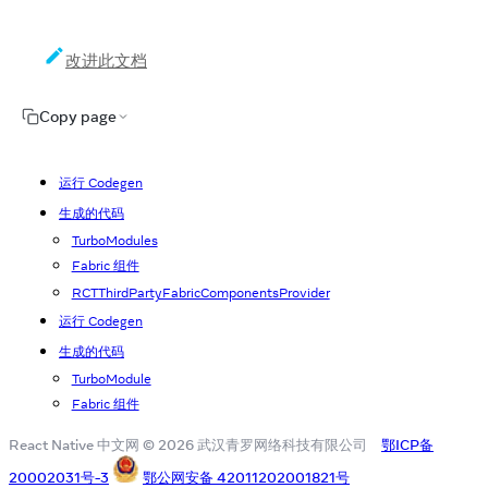
改进此文档
Copy page
运行 Codegen
生成的代码
TurboModules
Fabric 组件
RCTThirdPartyFabricComponentsProvider
运行 Codegen
生成的代码
TurboModule
Fabric 组件
React Native 中文网 © 2026 武汉青罗网络科技有限公司
鄂ICP备
20002031号-3
鄂公网安备 42011202001821号