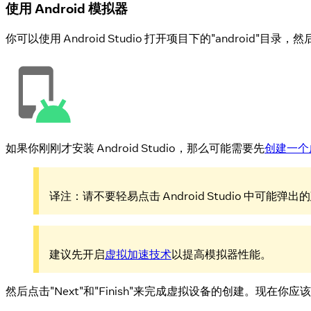
使用 Android 模拟器
你可以使用 Android Studio 打开项目下的"android
如果你刚刚才安装 Android Studio，那么可能需要先
创建一个
译注：请不要轻易点击 Android Studio 中
建议先开启
虚拟加速技术
以提高模拟器性能。
然后点击"Next"和"Finish"来完成虚拟设备的创建。