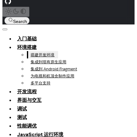
Search
入门基础
环境搭建
搭建开发环境
集成到现有原生应用
集成到 Android Fragment
为电视和机顶盒制作应用
多平台支持
开发流程
界面与交互
调试
测试
性能调优
JavaScript 运行环境