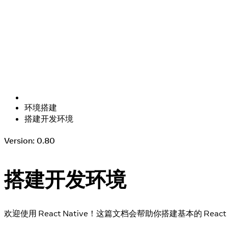
环境搭建
搭建开发环境
Version: 0.80
搭建开发环境
欢迎使用 React Native！这篇文档会帮助你搭建基本的 React 