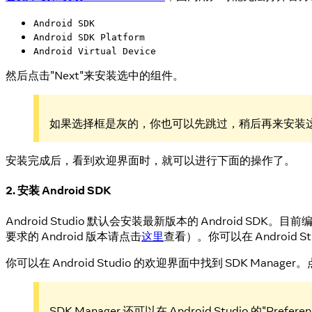
Android SDK
Android SDK Platform
Android Virtual Device
然后点击"Next"来安装选中的组件。
如果选择框是灰的，你也可以先跳过，稍后再来安装
安装完成后，看到欢迎界面时，就可以进行下面的操作了。
2. 安装 Android SDK
Android Studio 默认会安装最新版本的 Android SDK。目前编
要求的 Android 版本请点击
这里
查看）。你可以在 Android St
你可以在 Android Studio 的欢迎界面中找到 SDK Manager。
SDK Manager 还可以在 Android Studio 的"Pr