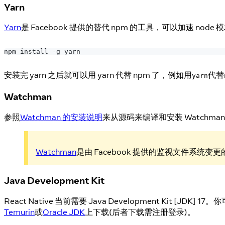
Yarn
Yarn
是 Facebook 提供的替代 npm 的工具，可以加速 node
npm install 
-
g yarn
安装完 yarn 之后就可以用 yarn 代替 npm 了，例如用
代替
yarn
Watchman
参照
Watchman 的安装说明
来从源码来编译和安装 Watchma
Watchman
是由 Facebook 提供的监视文件系
Java Development Kit
React Native 当前需要 Java Development Kit [JDK]
Temurin
或
Oracle JDK
上下载(后者下载需注册登录)。