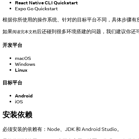
React Native CLI Quickstart
Expo Go Quickstart
根据你所使用的操作系统、针对的目标平台不同，具体步骤有所不同
如果
后还碰到很多环境搭建的问题，我们建议你还
阅读完本文档
开发平台
macOS
Windows
Linux
目标平台
Android
iOS
安装依赖
必须安装的依赖有：Node、JDK 和 Android Studio。