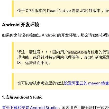
低于 0.73 版本的 React Native 需要 JDK 11 版本，
Android 开发环境
如果你之前没有接触过 Android 的开发环境，那么请做好
译注：请注意！！！国内用户
有稳定的代
必须必须必须
理功能，或只针对特定网站代理等等，请自行研究配
区、运营商而不同。
也可以尝试参考这里的做法
设置阿里云的 maven 镜
1. 安装 Android Studio
首先下载和安装 Android Studio
，国内用户可能无法打开官方