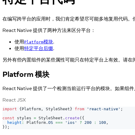
在编写跨平台的应用时，我们肯定希望尽可能多地复用代码。
React Native 提供了两种方法来区分平台：
使用
模块
.
Platform
使用
特定平台后缀
.
另外有些内置组件的某些属性可能只在特定平台上有效。请在
Platform 模块
React Native 提供了一个检测当前运行平台的模块。
React JSX
import
{
Platform
,
StyleSheet
}
from
'react-native'
;
const
 styles 
=
StyleSheet
.
create
(
{
height
:
Platform
.
OS
===
'ios'
?
200
:
100
,
}
)
;