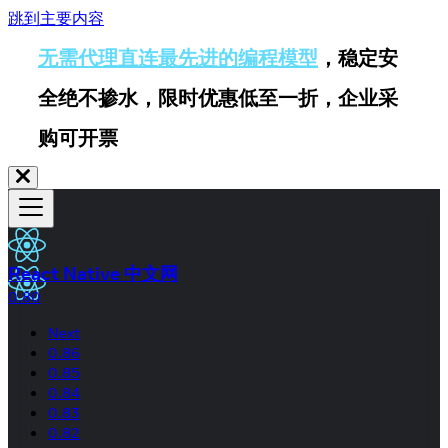
跳到主要内容
无需代理直连最先进的编程模型
，稳定安
全绝不掺水，限时优惠低至一折，企业采
购可开票
React Native 中文网
0.80
Next
0.86
0.85
0.84
0.83
0.82