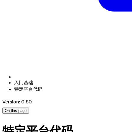
入门基础
特定平台代码
Version: 0.80
On this page
特定平台代码