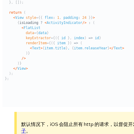
默认情况下，iOS 会阻止所有 http 的请求，以督促开发者
子
。