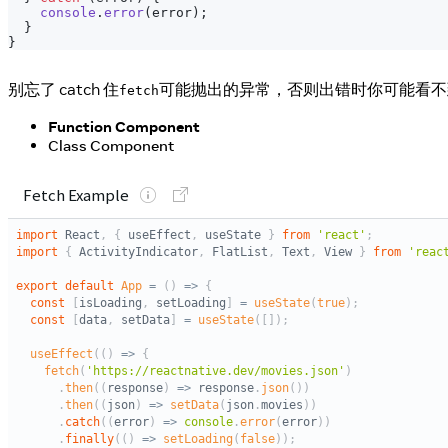
console
.
error
(
error
)
;
}
}
别忘了 catch 住
可能抛出的异常，否则出错时你可能看不
fetch
Function Component
Class Component