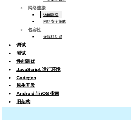
网络连接
访问网络
网络安全策略
包容性
无障碍功能
调试
测试
性能调优
JavaScript 运行环境
Codegen
原生开发
Android 与 iOS 指南
旧架构