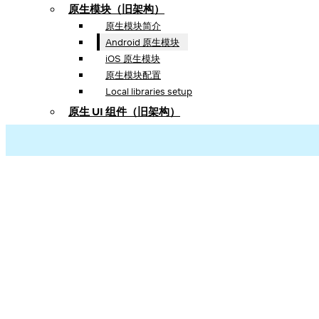
原生模块（旧架构）
原生模块简介
Android 原生模块
iOS 原生模块
原生模块配置
Local libraries setup
原生 UI 组件（旧架构）