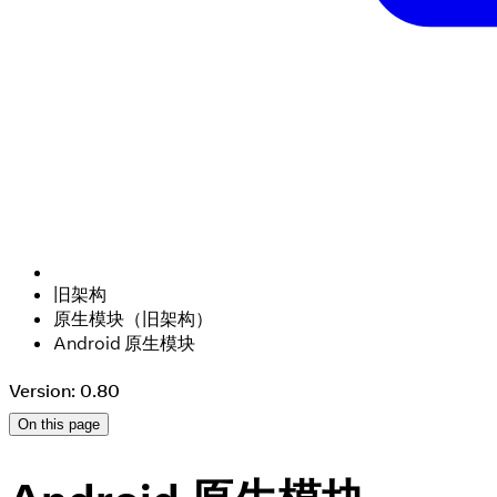
旧架构
原生模块（旧架构）
Android 原生模块
Version: 0.80
On this page