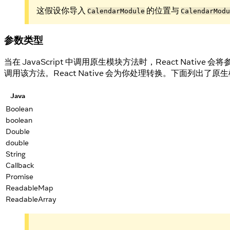
这假设你导入
的位置与
CalendarModule
CalendarModu
参数类型
当在 JavaScript 中调用原生模块方法时，React Native
调用该方法。React Native 会为你处理转换。下面列出了原
Java
Boolean
boolean
Double
double
String
Callback
Promise
ReadableMap
ReadableArray