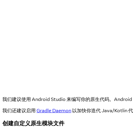
我们建议使用 Android Studio 来编写你的原生代码。Andr
我们还建议启用
Gradle Daemon
以加快你迭代 Java/Kotli
创建自定义原生模块文件