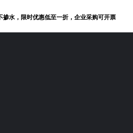
不掺水，限时优惠低至一折，企业采购可开票