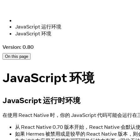
JavaScript 运行环境
JavaScript 环境
Version: 0.80
On this page
JavaScript 环境
JavaScript 运行时环境
在使用 React Native 时，你的 JavaScript 代码可能会
从 React Native 0.70 版本开始，React Native 会默认
如果 Hermes 被禁用或是较早的 React Native 版本，