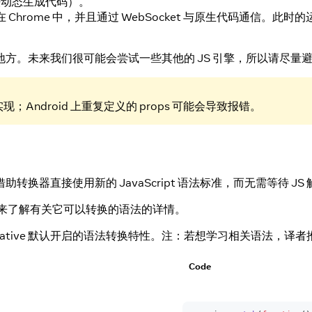
法动态生成代码）。
运行在 Chrome 中，并且通过 WebSocket 与原生代码通信。此时
方。未来我们很可能会尝试一些其他的 JS 引擎，所以请尽量
Android 上重复定义的 props 可能会导致报错。
器直接使用新的 JavaScript 语法标准，而无需等待 JS
来了解有关它可以转换的语法的详情。
t Native 默认开启的语法转换特性。注：若想学习相关语法，译
Code