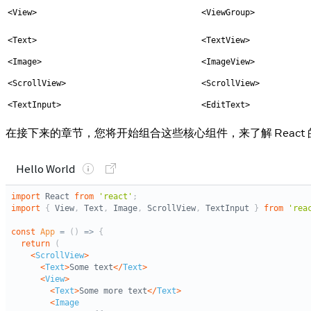
<View>
<ViewGroup>
<Text>
<TextView>
<Image>
<ImageView>
<ScrollView>
<ScrollView>
<TextInput>
<EditText>
在接下来的章节，您将开始组合这些核心组件，来了解 React