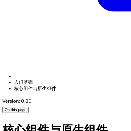
入门基础
核心组件与原生组件
Version: 0.80
On this page
核心组件与原生组件