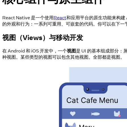
React Native 是一个使用
React
和应用平台的原生功能来构建 Andr
的外观和行为：一系列可重用、可嵌套的代码。你可以在下一节了解更
视图（Views）与移动开发
在 Android 和 iOS 开发中，一个
视图
是 UI 的基本组成部
种视图。某些类型的视图可以包含其他视图。全部都是视图。