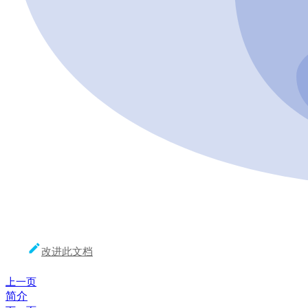
改进此文档
上一页
简介