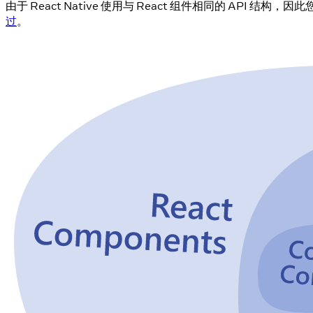
由于 React Native 使用与 React 组件相同的 API 结构，
过
。