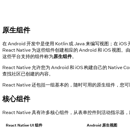
原生组件
在 Android 开发中是使用 Kotlin 或 Java 来编写视图；在 iO
React Native 为这些组件创建相应的 Android 和 iO
这些平台支持的组件称为
原生组件
。
React Native 允许您为 Android 和 iOS 构建自
查找社区已创建的内容。
React Native 还包括一组基本的，随时可用的原生组件，您可
核心组件
React Native 具有许多核心组件，从表单控件到活动指示
React Native UI 组件
Android 原生视图