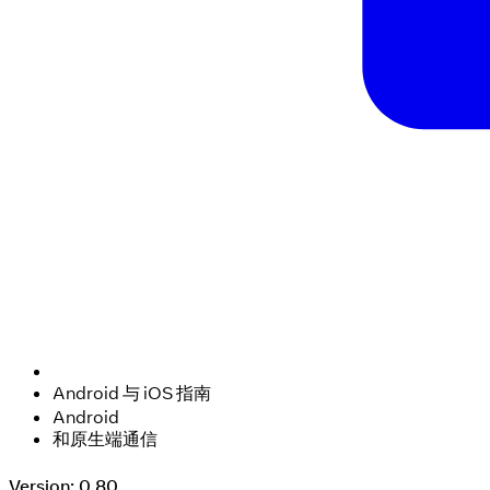
Android 与 iOS 指南
Android
和原生端通信
Version: 0.80