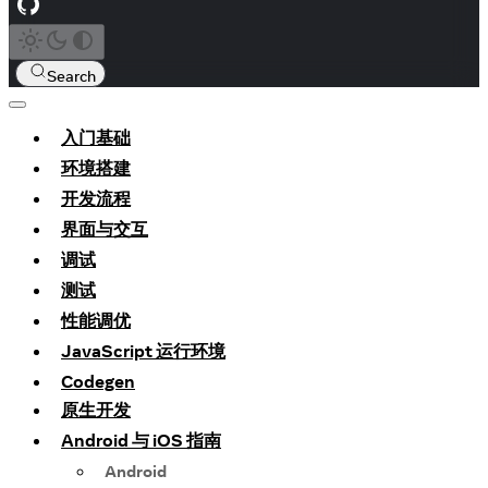
Search
入门基础
环境搭建
开发流程
界面与交互
调试
测试
性能调优
JavaScript 运行环境
Codegen
原生开发
Android 与 iOS 指南
Android