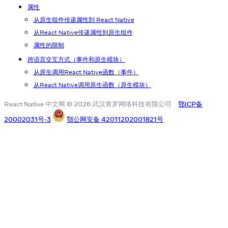
属性
从原生组件传递属性到 React Native
从React Native传递属性到原生组件
属性的限制
跨语言交互方式（事件和原生模块）
从原生调用React Native函数（事件）
从React Native调用原生函数（原生模块）
React Native 中文网 © 2026 武汉青罗网络科技有限公司
鄂ICP备
20002031号-3
鄂公网安备 42011202001821号