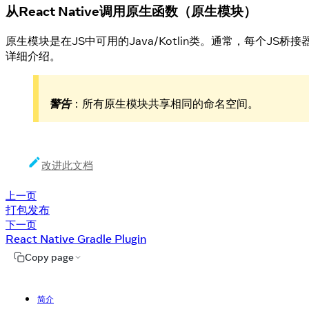
从React Native调用原生函数（原生模块）
原生模块是在JS中可用的Java/Kotlin类。通常，每个JS
详细介绍。
警告
：所有原生模块共享相同的命名空间。
改进此文档
上一页
打包发布
下一页
React Native Gradle Plugin
Copy page
简介