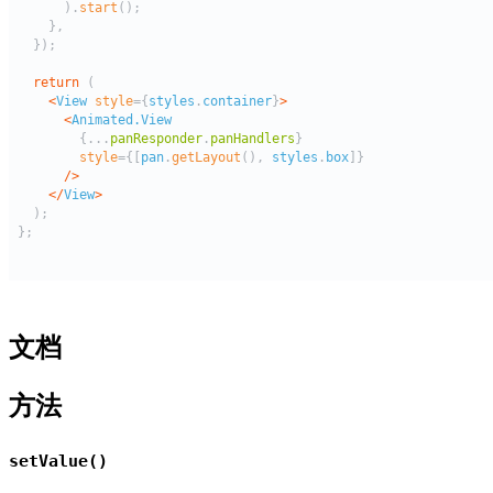
文档
方法
setValue()