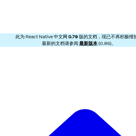
此为
React Native 中文网
0.79
版的文档，现已不再积极维
最新的文档请参阅
最新版本
(
0.86
)。