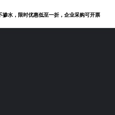
不掺水，限时优惠低至一折，企业采购可开票