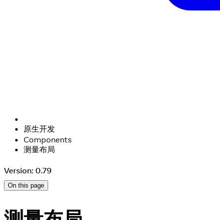
原生开发
Components
测量布局
Version: 0.79
On this page
测量布局