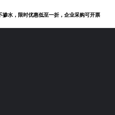
不掺水，限时优惠低至一折，企业采购可开票