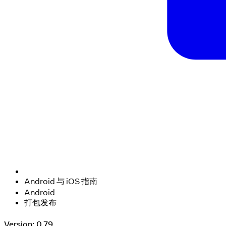
Android 与 iOS 指南
Android
打包发布
Version: 0.79