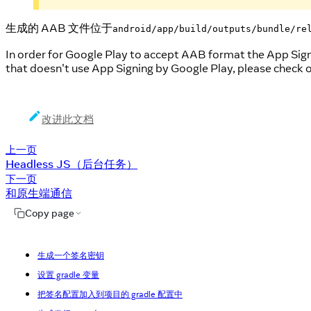
生成的 AAB 文件位于
android/app/build/outputs/bundle/re
In order for Google Play to accept AAB format the App Signi
that doesn't use App Signing by Google Play, please check 
改进此文档
上一页
Headless JS（后台任务）
下一页
和原生端通信
Copy page
生成一个签名密钥
设置 gradle 变量
把签名配置加入到项目的 gradle 配置中