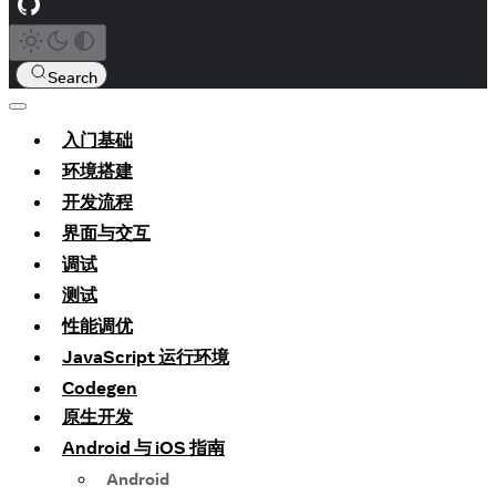
Search
入门基础
环境搭建
开发流程
界面与交互
调试
测试
性能调优
JavaScript 运行环境
Codegen
原生开发
Android 与 iOS 指南
Android