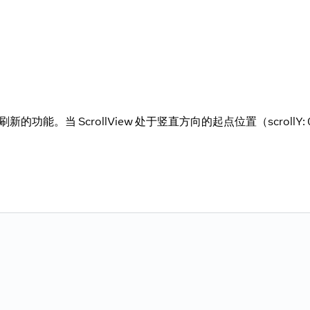
加下拉刷新的功能。当 ScrollView 处于竖直方向的起点位置（scrol