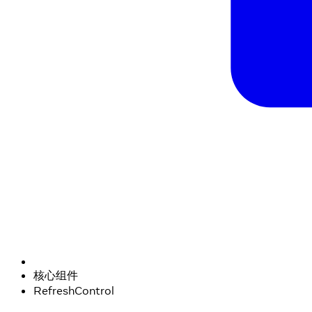
核心组件
RefreshControl