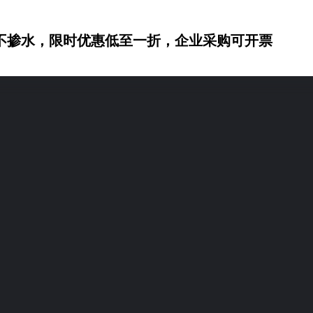
不掺水，限时优惠低至一折，企业采购可开票