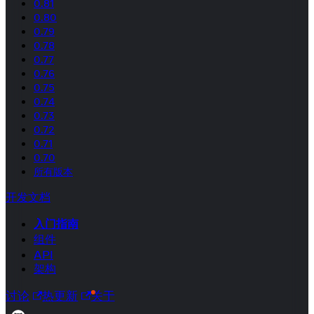
0.81
0.80
0.79
0.78
0.77
0.76
0.75
0.74
0.73
0.72
0.71
0.70
所有版本
开发文档
入门指南
组件
API
架构
讨论
热更新
关于