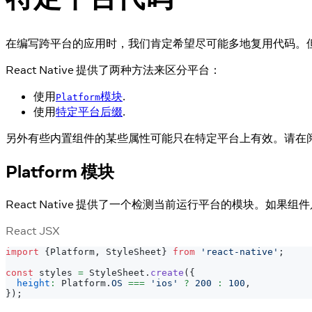
在编写跨平台的应用时，我们肯定希望尽可能多地复用代码。
React Native 提供了两种方法来区分平台：
使用
模块
.
Platform
使用
特定平台后缀
.
另外有些内置组件的某些属性可能只在特定平台上有效。请在
Platform 模块
React Native 提供了一个检测当前运行平台的模块。
React JSX
import
{
Platform
,
StyleSheet
}
from
'react-native'
;
const
 styles 
=
StyleSheet
.
create
(
{
height
:
Platform
.
OS
===
'ios'
?
200
:
100
,
}
)
;