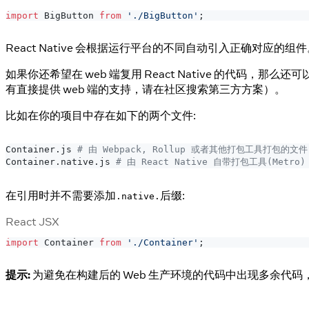
import
BigButton
from
'./BigButton'
;
React Native 会根据运行平台的不同自动引入正确对应的组
如果你还希望在 web 端复用 React Native 的代码，那么还
有直接提供 web 端的支持，请在社区搜索第三方方案）。
比如在你的项目中存在如下的两个文件:
Container.js 
# 由 Webpack, Rollup 或者其他打包工具打包的文件
Container.native.js 
# 由 React Native 自带打包工具(Metro
在引用时并不需要添加
后缀:
.native.
React JSX
import
Container
from
'./Container'
;
提示:
为避免在构建后的 Web 生产环境的代码中出现多余代码，