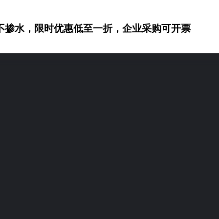
不掺水，限时优惠低至一折，企业采购可开票