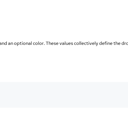
 and an optional color. These values collectively define the dr