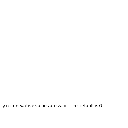
ly non-negative values are valid. The default is 0.