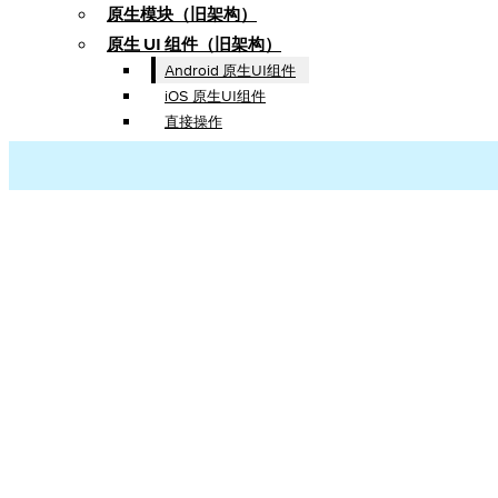
原生模块（旧架构）
原生 UI 组件（旧架构）
Android 原生UI组件
iOS 原生UI组件
直接操作