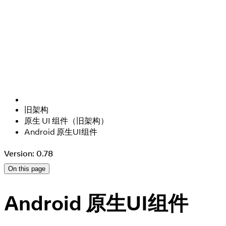
旧架构
原生 UI 组件（旧架构）
Android 原生UI组件
Version: 0.78
On this page
Android 原生UI组件