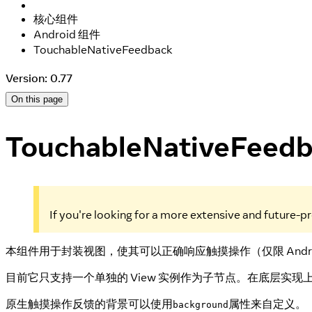
核心组件
Android 组件
TouchableNativeFeedback
Version: 0.77
On this page
TouchableNativeFeed
If you're looking for a more extensive and future-
本组件用于封装视图，使其可以正确响应触摸操作（仅限 Andro
目前它只支持一个单独的 View 实例作为子节点。在底层实现上
原生触摸操作反馈的背景可以使用
属性来自定义。
background