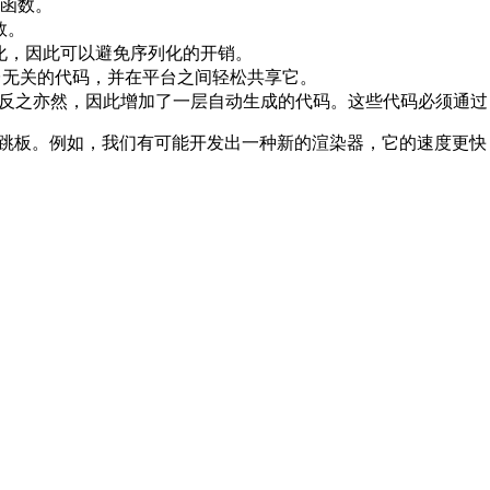
函数。
数。
化，因此可以避免序列化的开销。
台无关的代码，并在平台之间轻松共享它。
反之亦然，因此增加了一层自动生成的代码。这些代码必须通过 Flow 或
跳板。例如，我们有可能开发出一种新的渲染器，它的速度更快