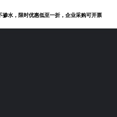
不掺水，限时优惠低至一折，企业采购可开票