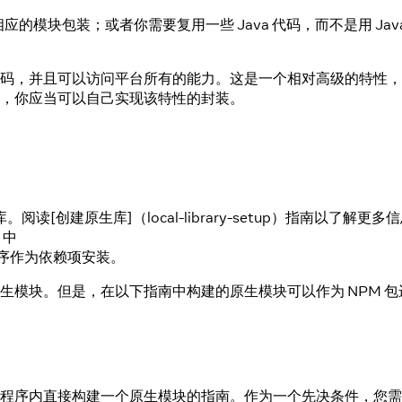
可能还没有相应的模块包装；或者你需要复用一些 Java 代码，而不是用
真正的原生代码，并且可以访问平台所有的能力。这是一个相对高级的
生特性，你应当可以自己实现该特性的封装。
。阅读[创建原生库]（local-library-setup）指南以了解更多
目中
应用程序作为依赖项安装。
内实现原生模块。但是，在以下指南中构建的原生模块可以作为 NPM 
 应用程序内直接构建一个原生模块的指南。作为一个先决条件，您需要一