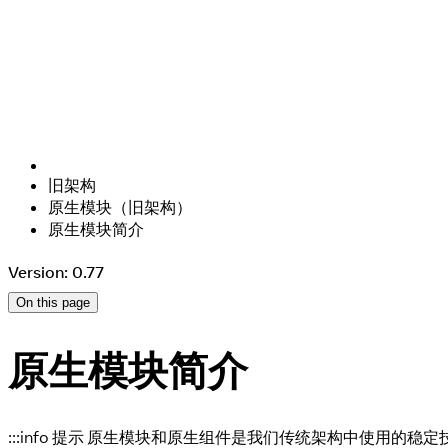
旧架构
原生模块（旧架构）
原生模块简介
Version: 0.77
On this page
原生模块简介
:::info 提示 原生模块和原生组件是我们传统架构中使用的