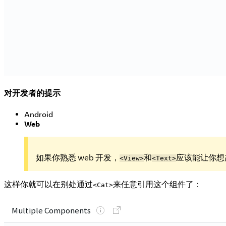
对开发者的提示
Android
Web
如果你熟悉 web 开发，
和
应该能让你想
<View>
<Text>
这样你就可以在别处通过
来任意引用这个组件了：
<Cat>