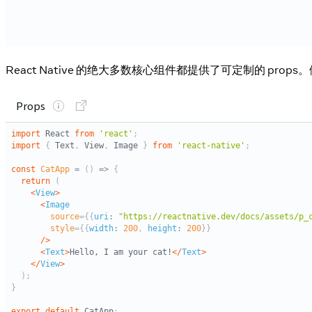
React Native 的绝大多数核心组件都提供了可定制的 prop