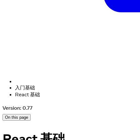
入门基础
React 基础
Version: 0.77
On this page
React 基础