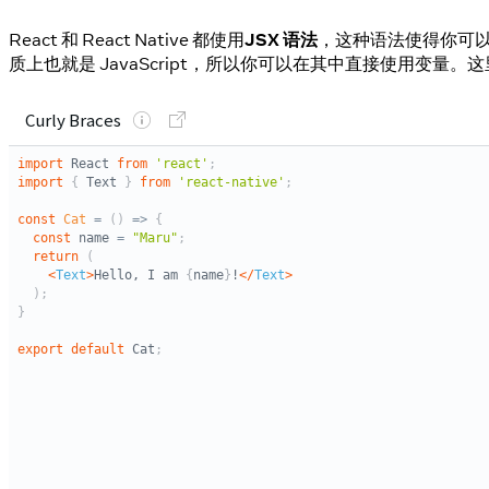
React 和 React Native 都使用
JSX 语法
，这种语法使得你可以在 
质上也就是 JavaScript，所以你可以在其中直接使用变量