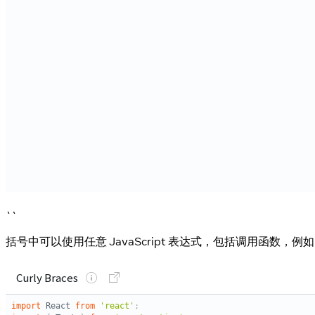
``
括号中可以使用任意 JavaScript 表达式，包括调用函数，例如