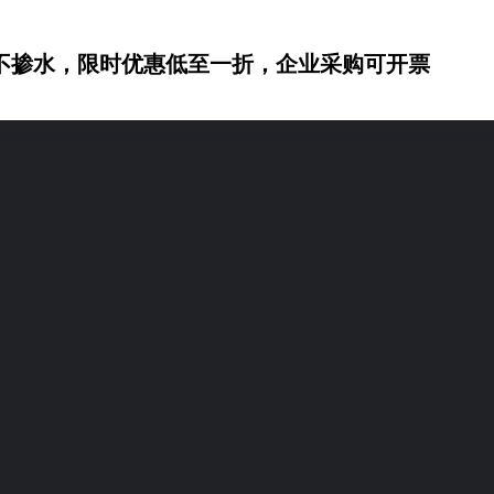
不掺水，限时优惠低至一折，企业采购可开票