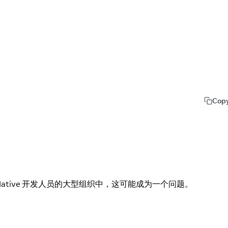
Cop
ative 开发人员的大型组织中，这可能成为一个问题。