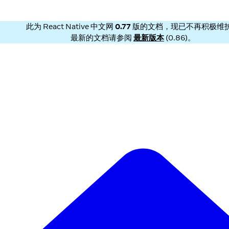
此为
React Native 中文网
0.77
版的文档，现已不再积极维
最新的文档请参阅
最新版本
(
0.86
)。