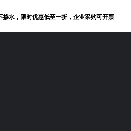
不掺水，限时优惠低至一折，企业采购可开票