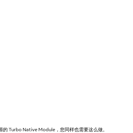
rbo Native Module，您同样也需要这么做。