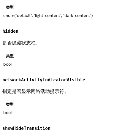
类型
enum('default', 'light-content', 'dark-content')
hidden
是否隐藏状态栏。
类型
bool
networkActivityIndicatorVisible
指定是否显示网络活动提示符。
类型
bool
showHideTransition