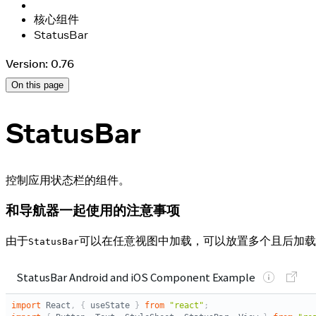
核心组件
StatusBar
Version: 0.76
On this page
StatusBar
控制应用状态栏的组件。
和导航器一起使用的注意事项
由于
可以在任意视图中加载，可以放置多个且后加载
StatusBar