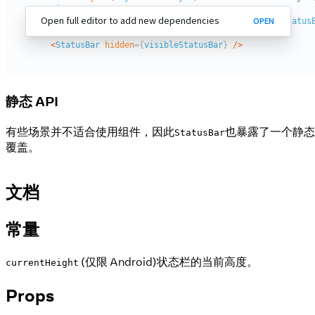
静态 API
有些场景并不适合使用组件，因此
也暴露了一个静态
StatusBar
覆盖。
文档
常量
(仅限 Android)状态栏的当前高度。
currentHeight
Props