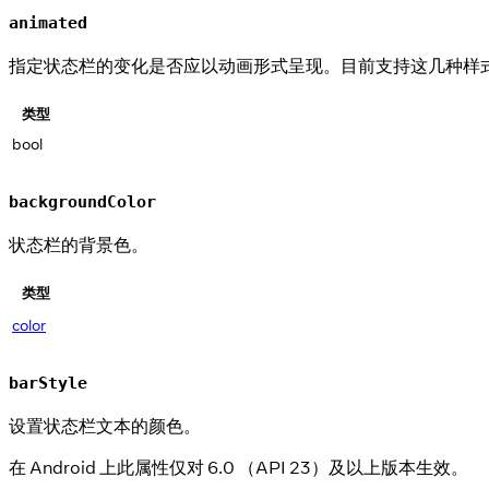
animated
指定状态栏的变化是否应以动画形式呈现。目前支持这几种样式：backgrou
类型
bool
backgroundColor
状态栏的背景色。
类型
color
barStyle
设置状态栏文本的颜色。
在 Android 上此属性仅对 6.0 （API 23）及以上版本生效。