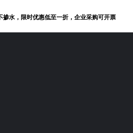
不掺水，限时优惠低至一折，企业采购可开票