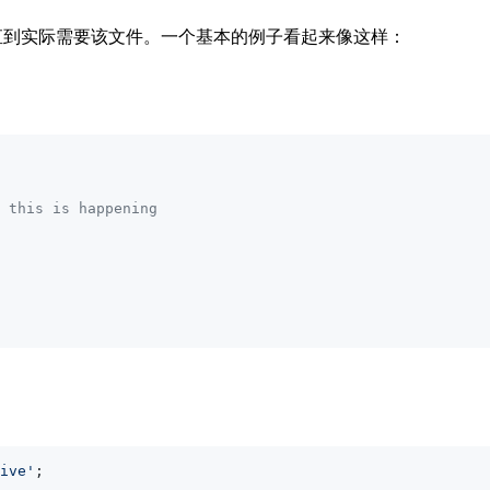
的加载，直到实际需要该文件。一个基本的例子看起来像这样：
 this is happening
ive'
;