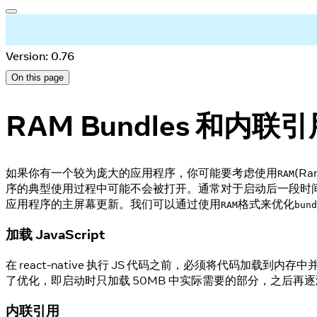
Version: 0.76
On this page
RAM Bundles 和内联
如果你有一个较为庞大的应用程序，你可能要考虑使用
(R
RAM
序的典型使用过程中可能不会被打开。通常对于启动后一段时
应用程序的主屏幕更新。我们可以通过使用
格式来优化
RAM
bund
加载 JavaScript
在 react-native 执行 JS 代码之前，必须将代码加载到内
了优化，即启动时只加载 50MB 中实际需要的部分，之后再
内联引用