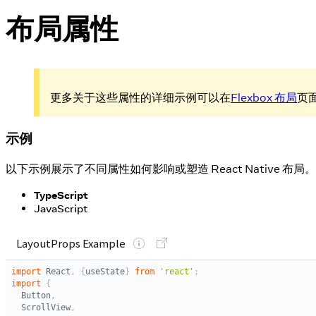
布局属性
更多关于这些属性的详细示例可以在
Flexbox 布局
页
示例
以下示例展示了不同属性如何影响或塑造 React Native 
TypeScript
JavaScript