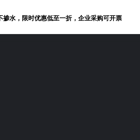
不掺水，限时优惠低至一折，企业采购可开票