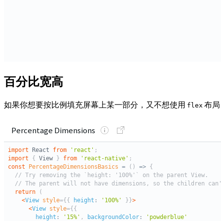
百分比宽高
如果你想要按比例填充屏幕上某一部分，又不想使用
布局
flex