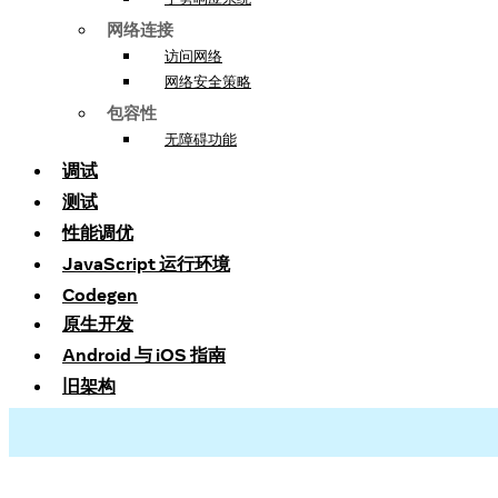
网络连接
访问网络
网络安全策略
包容性
无障碍功能
调试
测试
性能调优
JavaScript 运行环境
Codegen
原生开发
Android 与 iOS 指南
旧架构