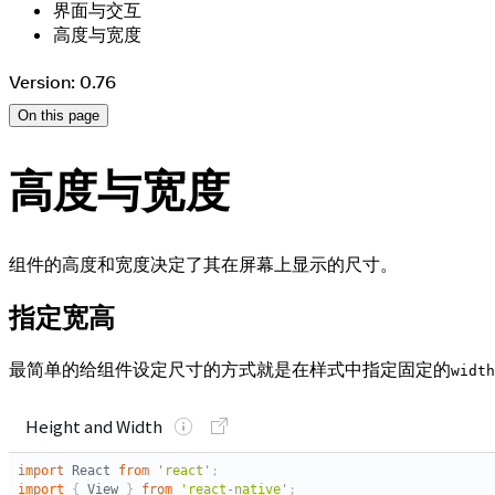
界面与交互
高度与宽度
Version: 0.76
On this page
高度与宽度
组件的高度和宽度决定了其在屏幕上显示的尺寸。
指定宽高
最简单的给组件设定尺寸的方式就是在样式中指定固定的
width