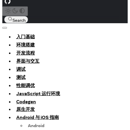
Search
入门基础
环境搭建
开发流程
界面与交互
调试
测试
性能调优
JavaScript 运行环境
Codegen
原生开发
Android 与 iOS 指南
Android