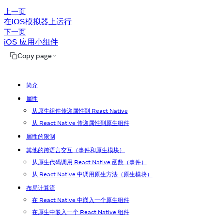
上一页
在iOS模拟器上运行
下一页
iOS 应用小组件
Copy page
简介
属性
从原生组件传递属性到 React Native
从 React Native 传递属性到原生组件
属性的限制
其他的跨语言交互（事件和原生模块）
从原生代码调用 React Native 函数（事件）
从 React Native 中调用原生方法（原生模块）
布局计算流
在 React Native 中嵌入一个原生组件
在原生中嵌入一个 React Native 组件