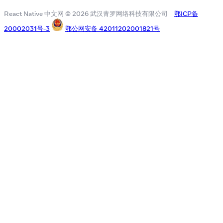
React Native 中文网 © 2026 武汉青罗网络科技有限公司
鄂ICP备
20002031号-3
鄂公网安备 42011202001821号