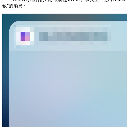
载”的消息：