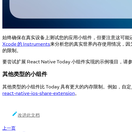
始终确保在真实设备上测试您的应用小组件，但要注意这可能还
Xcode 的 Instruments
来分析您的真实世界内存使用情况，因为很
的限制。
要尝试扩展 React Native Today 小组件实现的示例项目，请
其他类型的小组件
其他类型的小组件比 Today 具有更大的内存限制。例如，自定
react-native-ios-share-extension
。
改进此文档
上一页