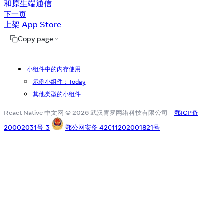
和原生端通信
下一页
上架 App Store
Copy page
小组件中的内存使用
示例小组件：Today
其他类型的小组件
React Native 中文网 © 2026 武汉青罗网络科技有限公司
鄂ICP备
20002031号-3
鄂公网安备 42011202001821号