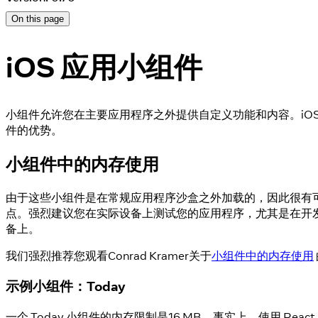
On this page
iOS 应用小组件
小组件允许您在主要应用程序之外提供自定义功能和内容。iO
件的优势。
小组件中的内存使用
由于这些小组件是在常规应用程序沙盒之外加载的，因此很有
点。强烈建议您在实际设备上测试您的应用程序，尤其是在开发
备上。
我们强烈推荐您观看Conrad Kramer关于
小组件中的内存使用
示例小组件：Today
一个 Today 小组件的内存限制是16 MB。事实上，使用 Rea