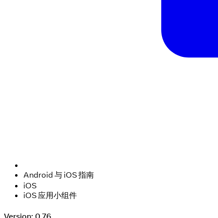
Android 与 iOS 指南
iOS
iOS 应用小组件
Version: 0.76