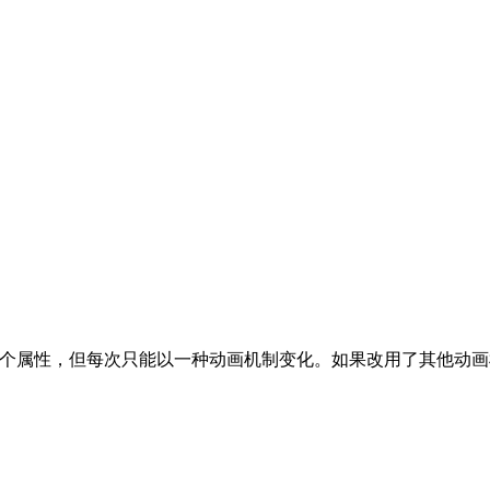
个属性，但每次只能以一种动画机制变化。如果改用了其他动画