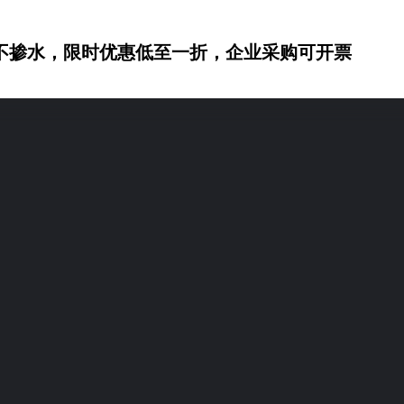
不掺水，限时优惠低至一折，企业采购可开票