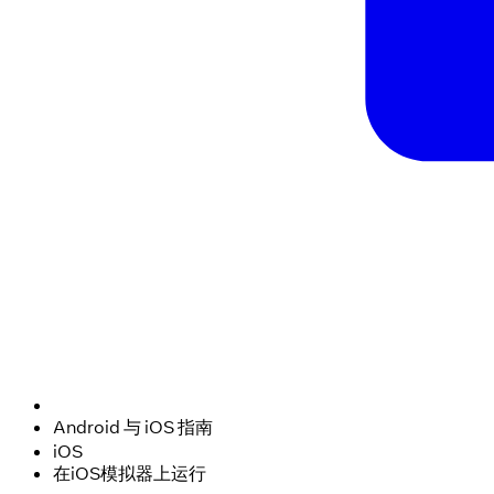
Android 与 iOS 指南
iOS
在iOS模拟器上运行