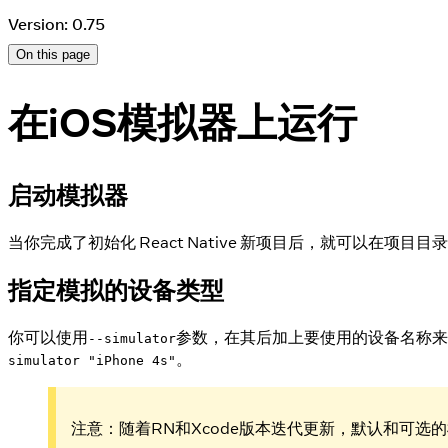
Version: 0.75
On this page
在iOS模拟器上运行
启动模拟器
当你完成了初始化 React Native 新项目后，就可以在项目目
指定模拟的设备类型
你可以使用
参数，在其后加上要使用的设备名称来指定要
--simulator
。
simulator "iPhone 4s"
注意：随着RN和Xcode版本迭代更新，默认和可选