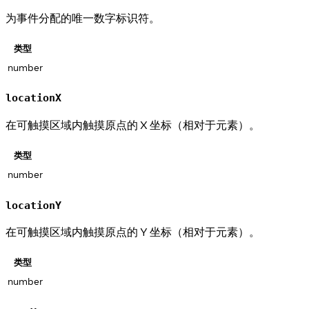
为事件分配的唯一数字标识符。
类型
number
locationX
在可触摸区域内触摸原点的 X 坐标（相对于元素）。
类型
number
locationY
在可触摸区域内触摸原点的 Y 坐标（相对于元素）。
类型
number