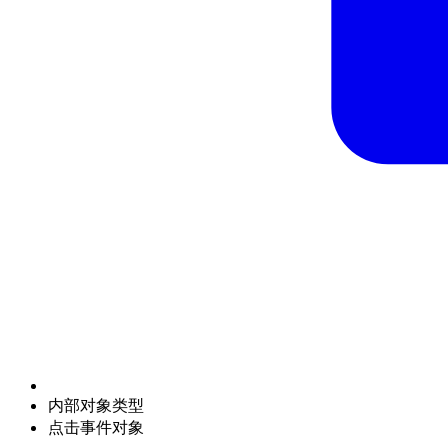
内部对象类型
点击事件对象