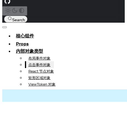
Search
核心组件
Props
内部对象类型
布局事件对象
点击事件对象
React 节点对象
矩形区域对象
ViewToken 对象