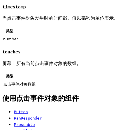
timestamp
当点击事件对象发生时的时间戳。值以毫秒为单位表示。
类型
number
touches
屏幕上所有当前点击事件对象的数组。
类型
点击事件对象数组
使用点击事件对象的组件
Button
PanResponder
Pressable