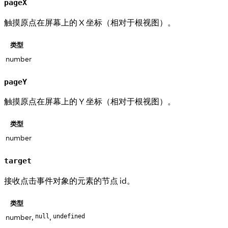
pageX
触摸原点在屏幕上的 X 坐标（相对于根视图）。
类型
number
pageY
触摸原点在屏幕上的 Y 坐标（相对于根视图）。
类型
number
target
接收点击事件对象的元素的节点 id。
类型
number,
,
null
undefined