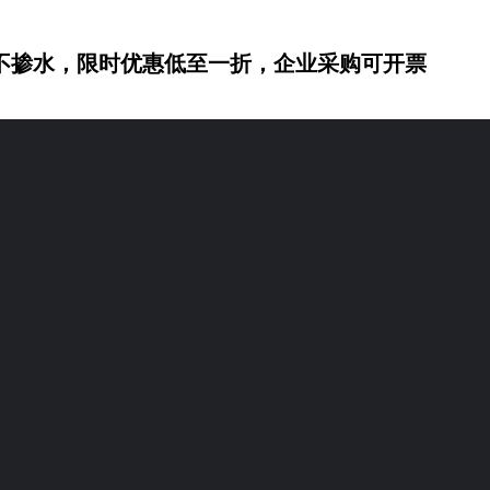
不掺水，限时优惠低至一折，企业采购可开票