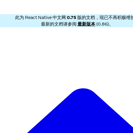
此为
React Native 中文网
0.75
版的文档，现已不再积极维
最新的文档请参阅
最新版本
(
0.86
)。