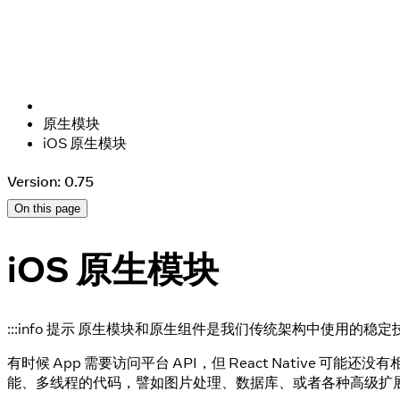
原生模块
iOS 原生模块
Version: 0.75
On this page
iOS 原生模块
:::info 提示 原生模块和原生组件是我们传统架构中使用的
有时候 App 需要访问平台 API，但 React Native 可能还
能、多线程的代码，譬如图片处理、数据库、或者各种高级扩