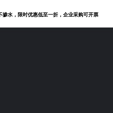
不掺水，限时优惠低至一折，企业采购可开票