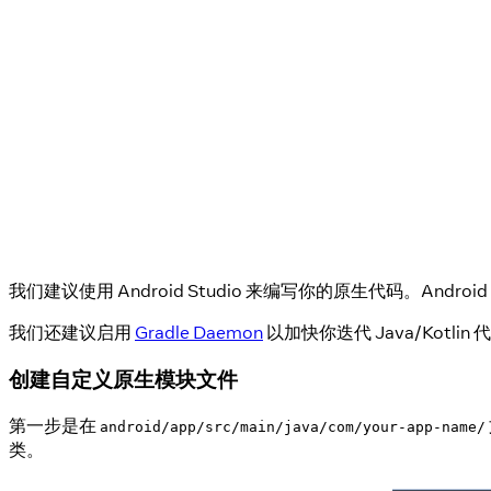
我们建议使用 Android Studio 来编写你的原生代码。Andr
我们还建议启用
Gradle Daemon
以加快你迭代 Java/Kotli
创建自定义原生模块文件
第一步是在
android/app/src/main/java/com/your-app-name/
类。