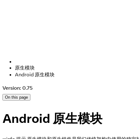
原生模块
Android 原生模块
Version: 0.75
On this page
Android 原生模块