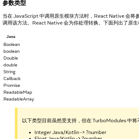
参数类型
当在 JavaScript 中调用原生模块方法时，React Native
调用该方法。React Native 会为你处理转换。下面列出了原
Java
Boolean
boolean
Double
double
String
Callback
Promise
ReadableMap
ReadableArray
以下类型目前虽然受支持，但在 TurboModules 
Integer Java/Kotlin -> ?number
Float Java/Kotlin -> ?number