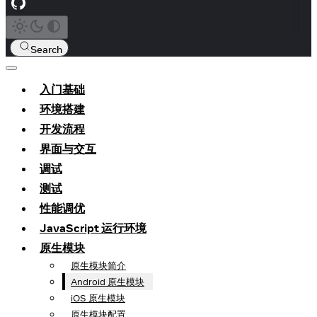
Search
入门基础
环境搭建
开发流程
界面与交互
调试
测试
性能调优
JavaScript 运行环境
原生模块
原生模块简介
Android 原生模块
iOS 原生模块
原生模块配置