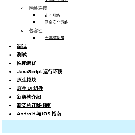
网络连接
访问网络
网络安全策略
包容性
无障碍功能
调试
测试
性能调优
JavaScript 运行环境
原生模块
原生 UI 组件
新架构介绍
新架构迁移指南
Android 与 iOS 指南