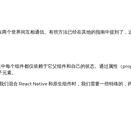
会需要在两个世界间互相通信。有些方法已经在其他的指南中提到了，
次，在其中每个组件都仅依赖于它父组件和自己的状态。通过属性（pro
子元素。
混合 React Native 和原生组件时，我们需要一些特殊的，