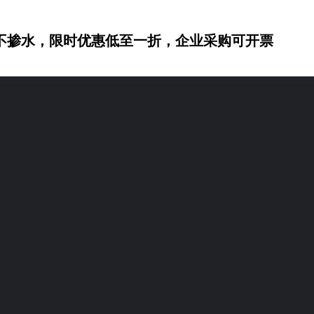
不掺水，限时优惠低至一折，企业采购可开票