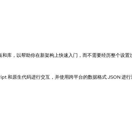
板和库，以帮助你在新架构上快速入门，而不需要经历整个设置
vaScript 和原生代码进行交互，并使用跨平台的数据格式 JSON 进