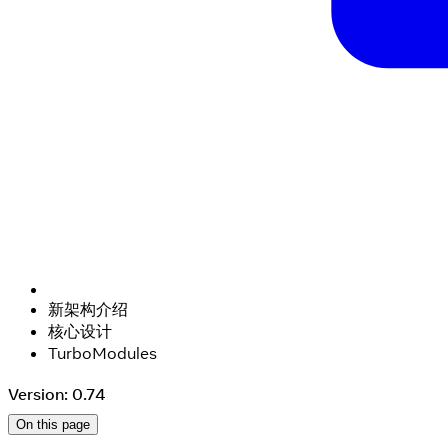
新架构介绍
核心设计
TurboModules
Version: 0.74
On this page