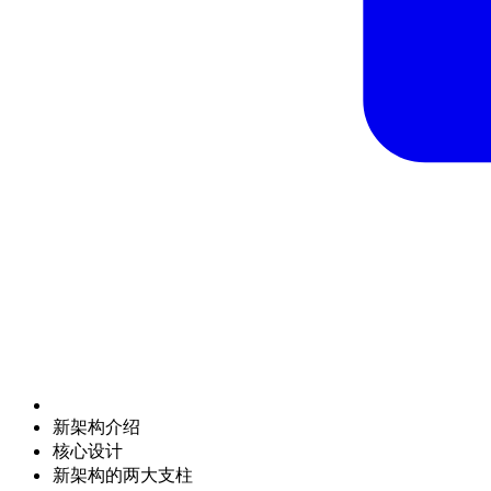
新架构介绍
核心设计
新架构的两大支柱