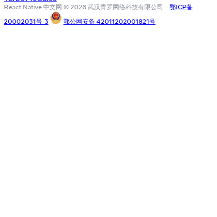
React Native 中文网 © 2026 武汉青罗网络科技有限公司
鄂ICP备
20002031号-3
鄂公网安备 42011202001821号