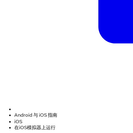
Android 与 iOS 指南
iOS
在iOS模拟器上运行