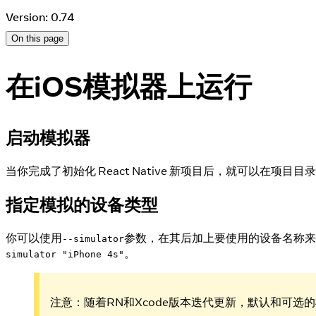
Version: 0.74
On this page
在iOS模拟器上运行
启动模拟器
当你完成了初始化 React Native 新项目后，就可以在项目目
指定模拟的设备类型
你可以使用
参数，在其后加上要使用的设备名称来指定要
--simulator
。
simulator "iPhone 4s"
注意：随着RN和Xcode版本迭代更新，默认和可选