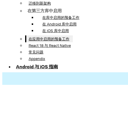
迁移到新架构
在第三方库中启用
在库中启用的预备工作
在 Android 库中启用
在 iOS 库中启用
在应用中启用的预备工作
React 18 与 React Native
常见问题
Appendix
Android 与 iOS 指南