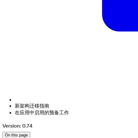
新架构迁移指南
在应用中启用的预备工作
Version: 0.74
On this page