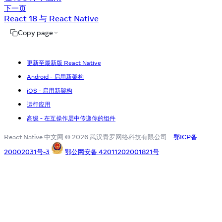
下一页
React 18 与 React Native
Copy page
更新至最新版 React Native
Android - 启用新架构
iOS - 启用新架构
运行应用
高级 - 在互操作层中传递你的组件
React Native 中文网 © 2026 武汉青罗网络科技有限公司
鄂ICP备
20002031号-3
鄂公网安备 42011202001821号