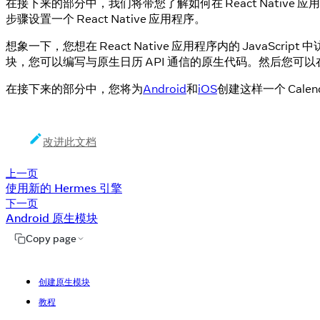
在接下来的部分中，我们将带您了解如何在 React Native
步骤设置一个 React Native 应用程序。
想象一下，您想在 React Native 应用程序内的 JavaScript
块，您可以编写与原生日历 API 通信的原生代码。然后您可以在 Rea
在接下来的部分中，您将为
Android
和
iOS
创建这样一个 Calen
改进此文档
上一页
使用新的 Hermes 引擎
下一页
Android 原生模块
Copy page
创建原生模块
教程