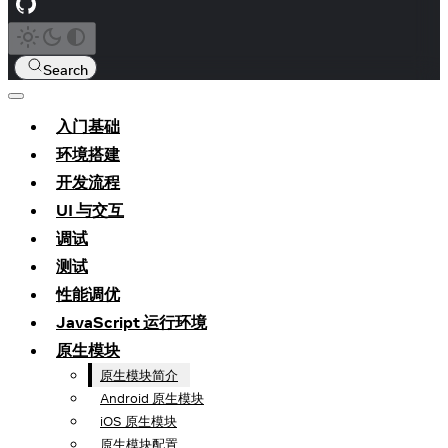
Search
入门基础
环境搭建
开发流程
UI 与交互
调试
测试
性能调优
JavaScript 运行环境
原生模块
原生模块简介
Android 原生模块
iOS 原生模块
原生模块配置