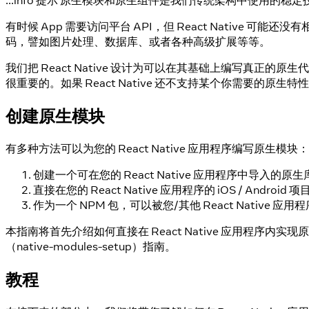
:::info 提示 原生模块和原生组件是我们传统架构中使用的
有时候 App 需要访问平台 API，但 React Native 
码，譬如图片处理、数据库、或者各种高级扩展等等。
我们把 React Native 设计为可以在其基础上编写
很重要的。如果 React Native 还不支持某个你需要的原
创建原生模块
有多种方法可以为您的 React Native 应用程序编写原生模块：
创建一个可在您的 React Native 应用程序中导入的原生库
直接在您的 React Native 应用程序的 iOS / Android 项
作为一个 NPM 包，可以被您/其他 React Native 
本指南将首先介绍如何直接在 React Native 应用程序
（native-modules-setup）指南。
教程