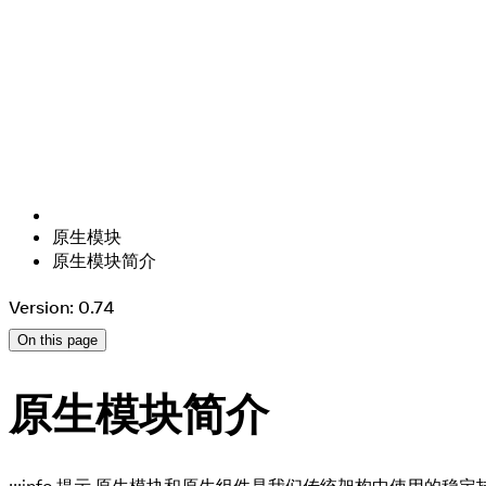
原生模块
原生模块简介
Version: 0.74
On this page
原生模块简介