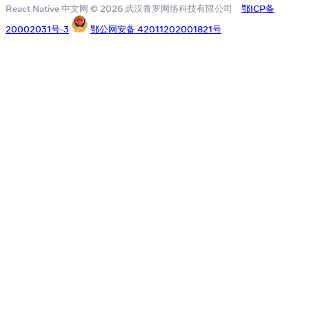
React Native 中文网 © 2026 武汉青罗网络科技有限公司
鄂ICP备
20002031号-3
鄂公网安备 42011202001821号