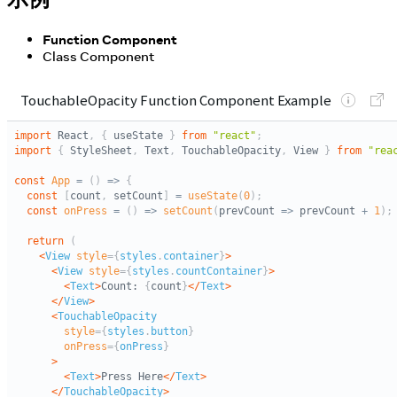
Function Component
Class Component