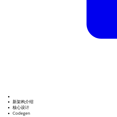
新架构介绍
核心设计
Codegen