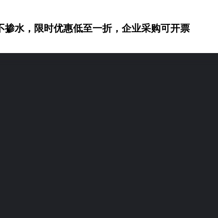
不掺水，限时优惠低至一折，企业采购可开票