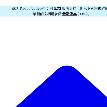
此为
React Native 中文网
0.73
版的文档，现已不再积极维
最新的文档请参阅
最新版本
(
0.86
)。