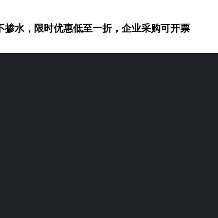
不掺水，限时优惠低至一折，企业采购可开票