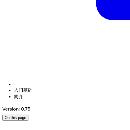
入门基础
简介
Version: 0.73
On this page