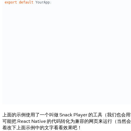
上面的示例使用了一个叫做 Snack Player 的工具（我们也会用“
可能把 React Native 的代码转化为兼容的网页来
着改下上面示例中的文字看看效果吧！