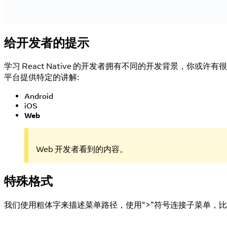
给开发者的提示
学习 React Native 的开发者拥有不同的开发背景，你
平台提供特定的讲解:
Android
iOS
Web
Web 开发者看到的内容。
特殊格式
我们使用粗体字来描述菜单路径，使用“>”符号连接子菜单，