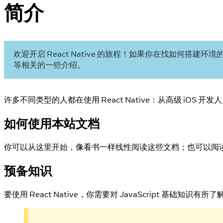
简介
欢迎开启 React Native 的旅程！如果你在找如何搭建环
等相关的一些介绍。
许多不同类型的人都在使用 React Native：从高级 i
如何使用本站文档
你可以从这里开始，像看书一样线性阅读这些文档；也可以阅读你
预备知识
要使用 React Native，你需要对 JavaScript 基础知识有