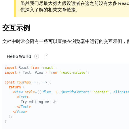
虽然我们尽最大努力假设读者在这之前没有太多 React、
供深入了解的相关文章链接。
交互示例
文档中时常会附有一些可以直接在浏览器中运行的交互示例，