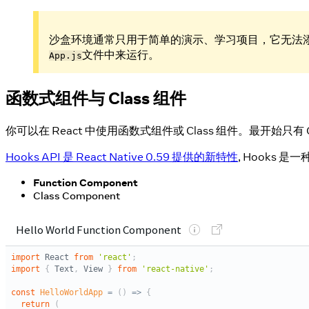
沙盒环境通常只用于简单的演示、学习项目，它无法
文件中来运行。
App.js
函数式组件与 Class 组件
你可以在 React 中使用函数式组件或 Class 组件。最开始只有 Cl
Hooks API 是 React Native 0.59 提供的新特性
, Hooks 
Function Component
Class Component