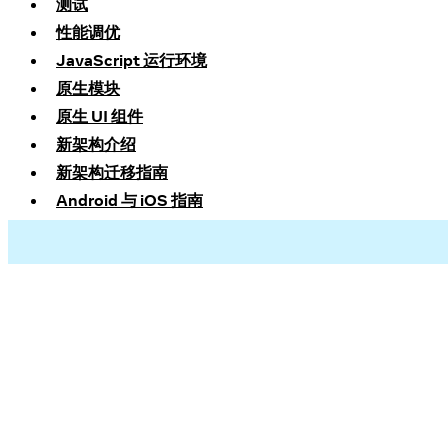
测试
性能调优
JavaScript 运行环境
原生模块
原生 UI 组件
新架构介绍
新架构迁移指南
Android 与 iOS 指南