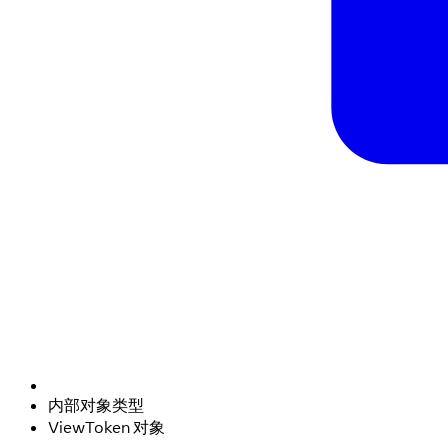
内部对象类型
ViewToken 对象