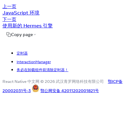
上一页
JavaScript 环境
下一页
使用新的 Hermes 引擎
Copy page
定时器
InteractionManager
务必在卸载组件前清除定时器！
React Native 中文网 © 2026 武汉青罗网络科技有限公司
鄂ICP备
20002031号-3
鄂公网安备 42011202001821号