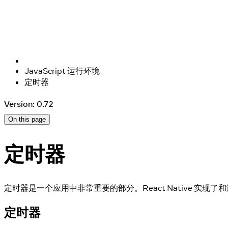
JavaScript 运行环境
定时器
Version: 0.72
On this page
定时器
定时器是一个应用中非常重要的部分。React Native 实现了
定时器