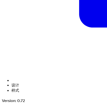
设计
样式
Version: 0.72